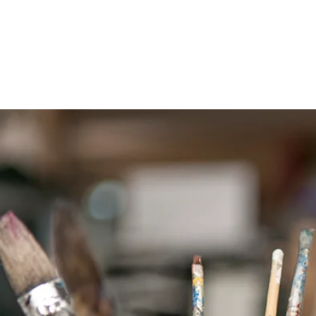
KUNSTKOMPAS