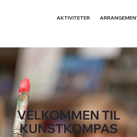
AKTIVITETER
ARRANGEMEN
VELKOMMEN TIL
KUNSTKOMPAS