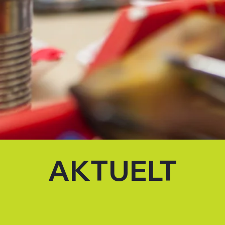
AKTUELT