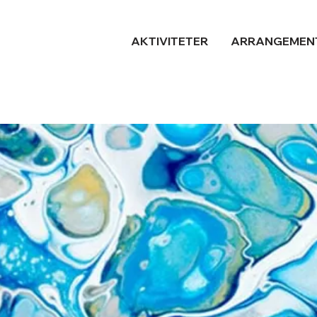
AKTIVITETER
ARRANGEMEN