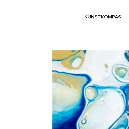
KUNSTKOMPAS