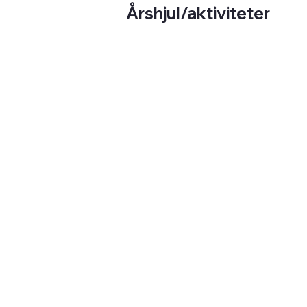
Årshjul/aktiviteter