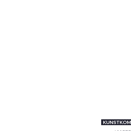
KUNSTKOM