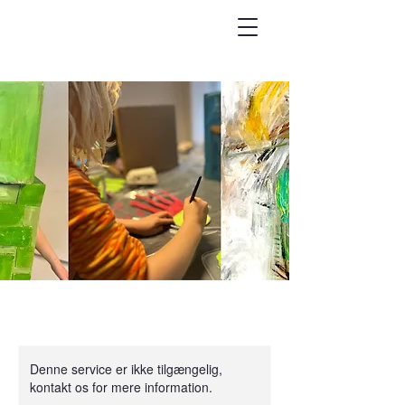
Denne service er ikke tilgængelig,
kontakt os for mere information.