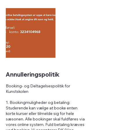
Annulleringspolitik
Booking- og Deltagelsespolitik for
Kunstskolen
1. Bookingmuligheder og betaling:
Studerende kan vælge at booke enten
korte kurser eller tilmelde sig for hele
sæsonen. Alle bookinger skal fuldføres via
vores online system. Fuld betaling kræves