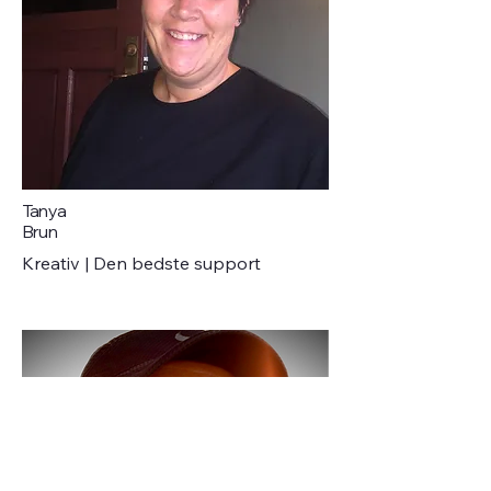
Tanya
Brun
Kreativ | Den bedste support